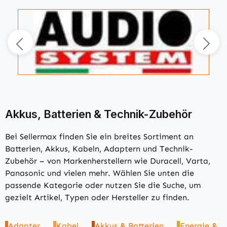
Akkus, Batterien & Technik-Zubehör
Bei Sellermax finden Sie ein breites Sortiment an
Batterien, Akkus, Kabeln, Adaptern und Technik-
Zubehör – von Markenherstellern wie Duracell, Varta,
Panasonic und vielen mehr. Wählen Sie unten die
passende Kategorie oder nutzen Sie die Suche, um
gezielt Artikel, Typen oder Hersteller zu finden.
Adapter
Kabel
Akkus & Batterien
Energie &