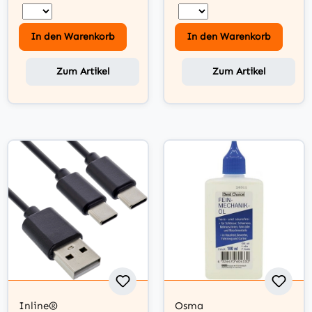
In den Warenkorb
In den Warenkorb
Zum Artikel
Zum Artikel
Inline®
Osma