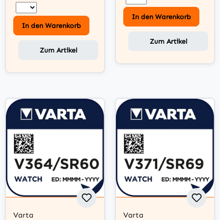
In den Warenkorb
In den Warenkorb
Zum Artikel
Zum Artikel
Varta
Varta