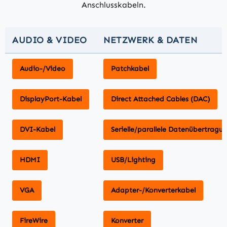
Anschlusskabeln.
AUDIO & VIDEO
NETZWERK & DATEN
Audio-/Video
Patchkabel
DisplayPort-Kabel
Direct Attached Cables (DAC)
DVI-Kabel
Serielle/parallele Datenübertragu
HDMI
USB/Lighting
VGA
Adapter-/Konverterkabel
FireWire
Konverter