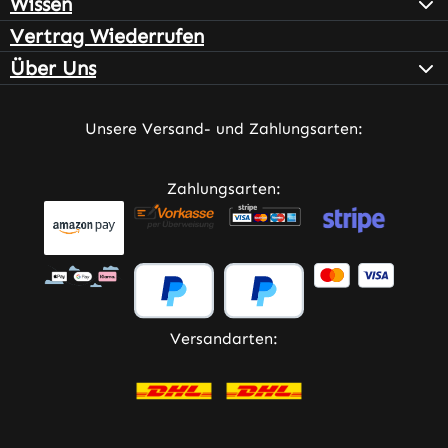
Wissen
Vertrag Wiederrufen
Über Uns
Unsere Versand- und Zahlungsarten:
Zahlungsarten:
Versandarten: