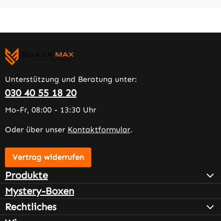
Unterstützung und Beratung unter:
030 40 55 18 20
Mo-Fr, 08:00 - 13:30 Uhr
Oder über unser
Kontaktformular
.
Vertrag widerrufen
Produkte
Mystery-Boxen
Rechtliches