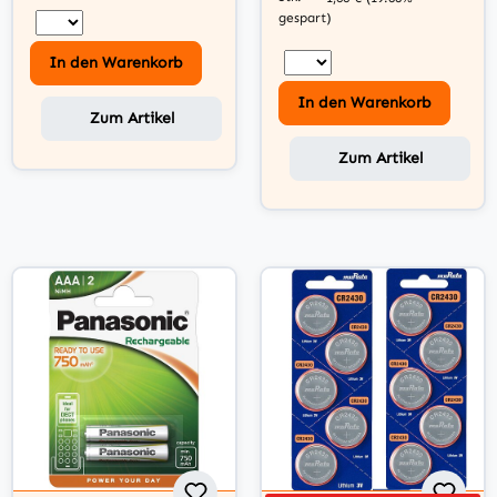
gespart)
In den Warenkorb
In den Warenkorb
Zum Artikel
Zum Artikel