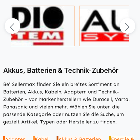
Akkus, Batterien & Technik-Zubehör
Bei Sellermax finden Sie ein breites Sortiment an
Batterien, Akkus, Kabeln, Adaptern und Technik-
Zubehör – von Markenherstellern wie Duracell, Varta,
Panasonic und vielen mehr. Wählen Sie unten die
passende Kategorie oder nutzen Sie die Suche, um
gezielt Artikel, Typen oder Hersteller zu finden.
Adapter
Kabel
Akkus & Batterien
Energie &