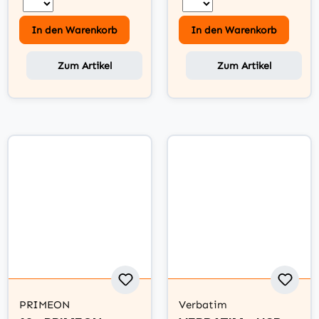
In den Warenkorb
In den Warenkorb
Zum Artikel
Zum Artikel
PRIMEON
Verbatim