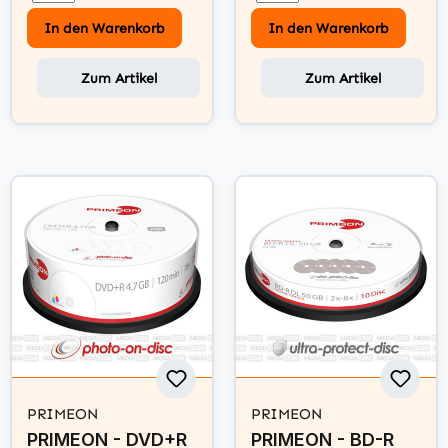
In den Warenkorb
In den Warenkorb
Zum Artikel
Zum Artikel
PRIMEON
PRIMEON
PRIMEON - DVD+R
PRIMEON - BD-R