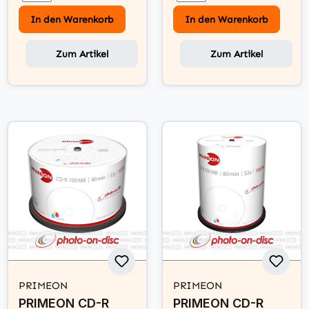
In den Warenkorb
In den Warenkorb
Zum Artikel
Zum Artikel
PRIMEON
PRIMEON
PRIMEON CD-R
PRIMEON CD-R