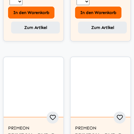
Surface
In den Warenkorb
In den Warenkorb
Zum Artikel
Zum Artikel
PRIMEON
PRIMEON