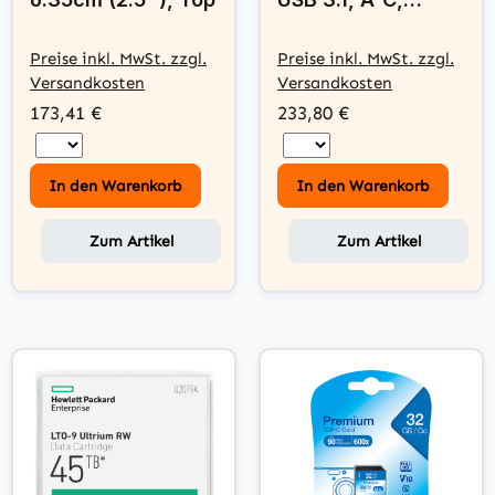
6x/8x/24x, Slimline
Preise inkl. MwSt. zzgl.
Preise inkl. MwSt. zzgl.
Versandkosten
Versandkosten
173,41 €
233,80 €
In den Warenkorb
In den Warenkorb
Zum Artikel
Zum Artikel