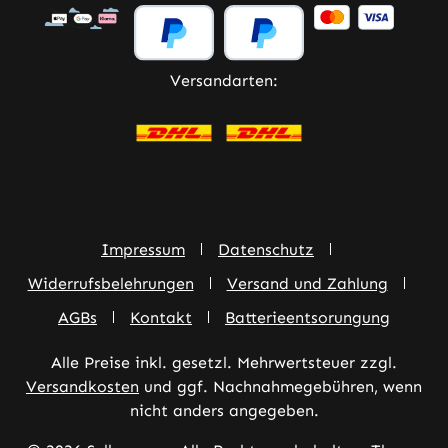
Versandarten:
Impressum
Datenschutz
Widerrufsbelehrungen
Versand und Zahlung
AGBs
Kontakt
Batterieentsorungung
Alle Preise inkl. gesetzl. Mehrwertsteuer zzgl.
Versandkosten
und ggf. Nachnahmegebühren, wenn
nicht anders angegeben.