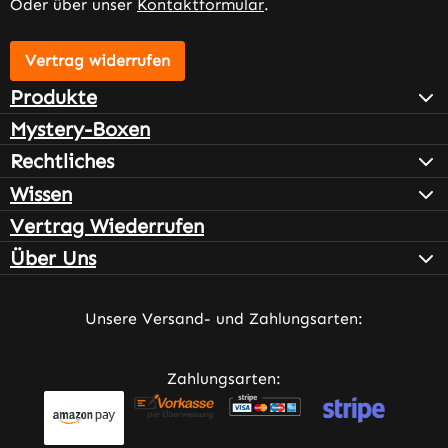
Oder über unser
Kontaktformular
.
Vertrag widerrufen
Produkte
Mystery-Boxen
Rechtliches
Wissen
Vertrag Wiederrufen
Über Uns
Unsere Versand- und Zahlungsarten:
Zahlungsarten: