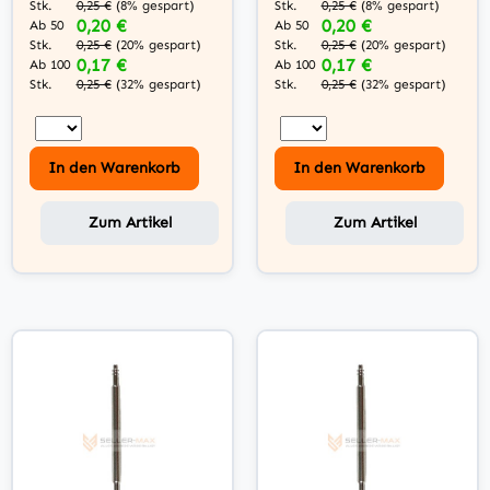
Stk.
Stk.
0,25 €
(8% gespart)
0,25 €
(8% gespart)
0,20 €
0,20 €
Ab 50
Ab 50
Stk.
Stk.
0,25 €
(20% gespart)
0,25 €
(20% gespart)
0,17 €
0,17 €
Ab 100
Ab 100
Stk.
Stk.
0,25 €
(32% gespart)
0,25 €
(32% gespart)
In den Warenkorb
In den Warenkorb
Zum Artikel
Zum Artikel