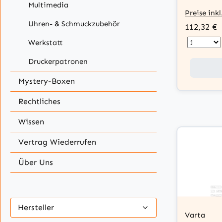
Multimedia
Preise ink
Uhren- & Schmuckzubehör
112,32 €
Werkstatt
Druckerpatronen
Mystery-Boxen
Rechtliches
Wissen
Vertrag Wiederrufen
Über Uns
Hersteller
Varta