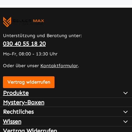
Unterstützung und Beratung unter:
030 40 55 18 20
Mo-Fr, 08:00 - 13:30 Uhr
Oder über unser
Kontaktformular
.
Vertrag widerrufen
Produkte
Mystery-Boxen
Rechtliches
Wissen
Vertrag Widerrufen