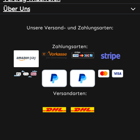
Über Uns
Unsere Versand- und Zahlungsarten:
Zahlungsarten:
Versandarten: