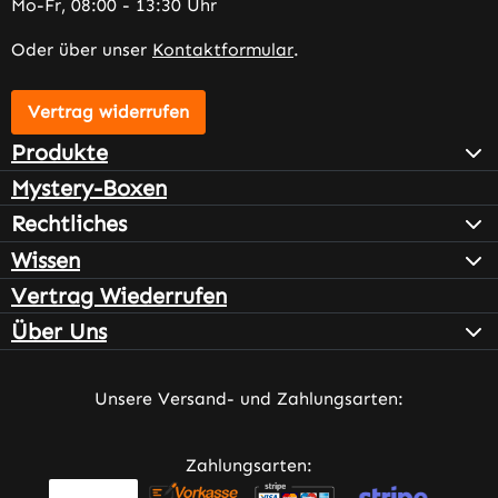
Mo-Fr, 08:00 - 13:30 Uhr
Oder über unser
Kontaktformular
.
Vertrag widerrufen
Produkte
Mystery-Boxen
Rechtliches
Wissen
Vertrag Wiederrufen
Über Uns
Unsere Versand- und Zahlungsarten:
Zahlungsarten: