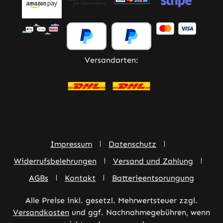
Versandarten:
Impressum
Datenschutz
Widerrufsbelehrungen
Versand und Zahlung
AGBs
Kontakt
Batterieentsorungung
Alle Preise inkl. gesetzl. Mehrwertsteuer zzgl.
Versandkosten
und ggf. Nachnahmegebühren, wenn