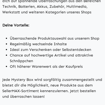
dich auf spannende Überraschungen aus den Bereichen
Technik, Batterien, Akkus, Zubehör, Multimedia,
Werkstatt und weiteren Kategorien unseres Shops
Deine Vorteile:
Überraschende Produktauswahl aus unserem Shop
Regelmäßig wechselnde Inhalte
Ideal zum Verschenken oder Selbstentdecken
Chance auf hochwertige Artikel und attraktive
Schnäppchen
Oft höherer Warenwert als der Kaufpreis
Jede Mystery Box wird sorgfältig zusammengestellt und
bietet dir die Möglichkeit, neue Produkte aus dem
SellerMAX-Sortiment kennenzulernen. Jetzt bestellen
und überraschen lassen!