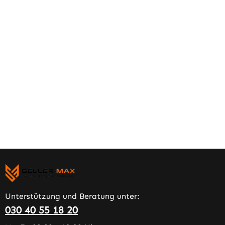
Unterstützung und Beratung unter:
030 40 55 18 20