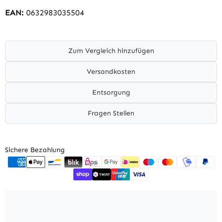
EAN:
0632983035504
Zum Vergleich hinzufügen
Versandkosten
Entsorgung
Fragen Stellen
Sichere Bezahlung