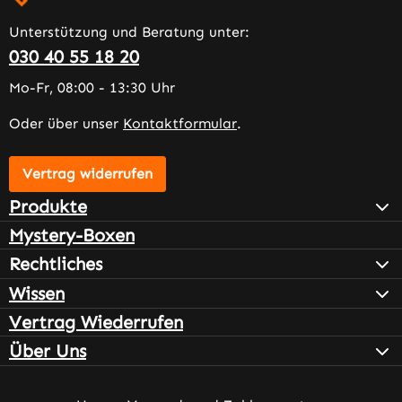
Unterstützung und Beratung unter:
030 40 55 18 20
Mo-Fr, 08:00 - 13:30 Uhr
Oder über unser
Kontaktformular
.
Vertrag widerrufen
Produkte
Mystery-Boxen
Rechtliches
Wissen
Vertrag Wiederrufen
Über Uns