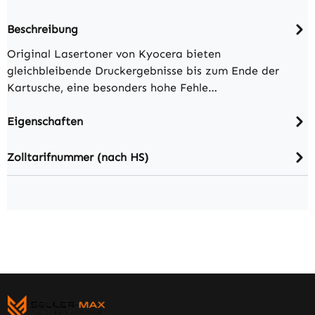
Beschreibung
Original Lasertoner von Kyocera bieten
gleichbleibende Druckergebnisse bis zum Ende der
Kartusche, eine besonders hohe Fehle…
Eigenschaften
Zolltarifnummer (nach HS)