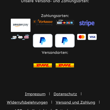
Unsere Versand- und Zahlungsarten:
Zahlungsarten:
Versandarten:
Impressum
Datenschutz
Widerrufsbelehrungen
Versand und Zahlung