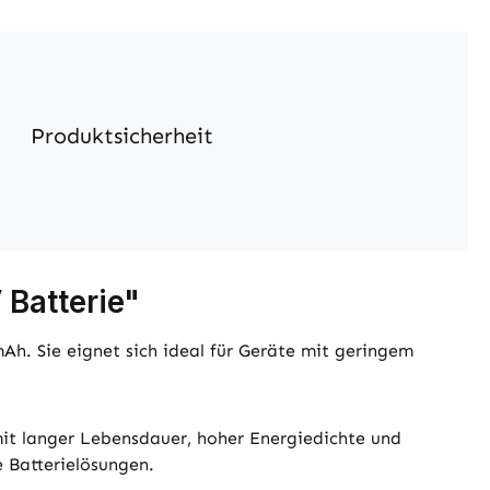
Produktsicherheit
 Batterie"
h. Sie eignet sich ideal für Geräte mit geringem
it langer Lebensdauer, hoher Energiedichte und
e Batterielösungen.