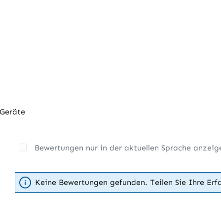
 Geräte
Bewertungen nur in der aktuellen Sprache anzeig
Keine Bewertungen gefunden. Teilen Sie Ihre Erf