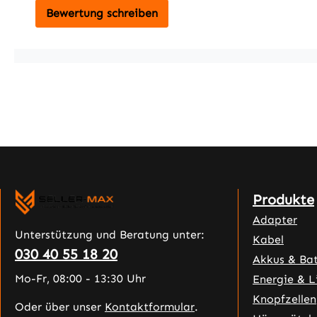
Bewertung schreiben
Produkte
Adapter
Unterstützung und Beratung unter:
Kabel
030 40 55 18 20
Akkus & Bat
Mo-Fr, 08:00 - 13:30 Uhr
Energie & L
Knopfzellen
Oder über unser
Kontaktformular
.