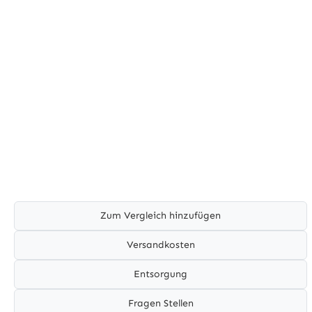
Zum Vergleich hinzufügen
Versandkosten
Entsorgung
Fragen Stellen