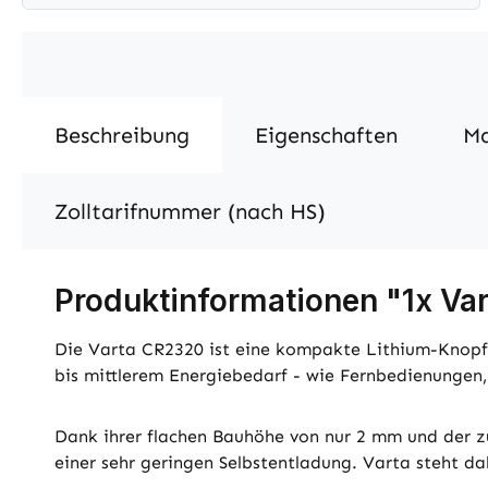
Beschreibung
Eigenschaften
M
Zolltarifnummer (nach HS)
Produktinformationen "1x Var
Die Varta CR2320 ist eine kompakte Lithium-Knopfze
bis mittlerem Energiebedarf - wie Fernbedienungen
Dank ihrer flachen Bauhöhe von nur 2 mm und der z
einer sehr geringen Selbstentladung. Varta steht da