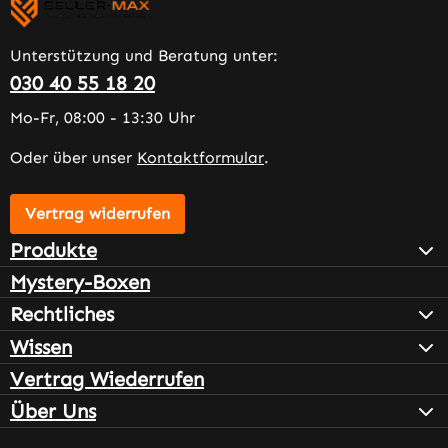
Unterstützung und Beratung unter:
030 40 55 18 20
Mo-Fr, 08:00 - 13:30 Uhr
Oder über unser
Kontaktformular
.
Vertrag widerrufen
Produkte
Mystery-Boxen
Rechtliches
Wissen
Vertrag Wiederrufen
Über Uns