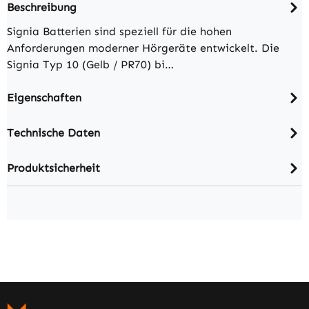
Beschreibung
Signia Batterien sind speziell für die hohen
Anforderungen moderner Hörgeräte entwickelt. Die
Signia Typ 10 (Gelb / PR70) bi…
Eigenschaften
Technische Daten
Produktsicherheit