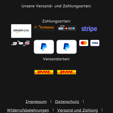
Unsere Versand- und Zahlungsarten:
Zahlungsarten:
Versandarten:
Impressum
Datenschutz
Widerrufsbelehrungen
Versand und Zahlung