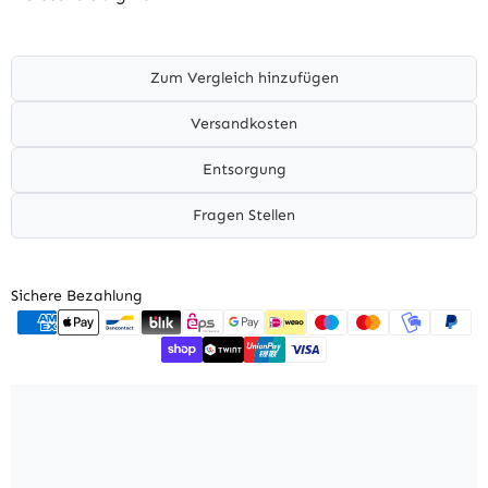
Zum Vergleich hinzufügen
Versandkosten
Entsorgung
Fragen Stellen
Sichere Bezahlung