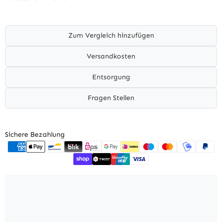
Zum Vergleich hinzufügen
Versandkosten
Entsorgung
Fragen Stellen
Sichere Bezahlung