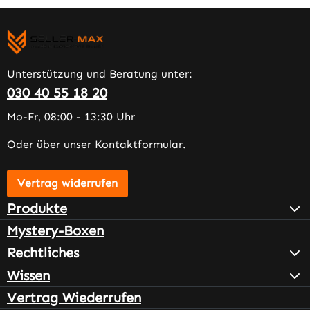
Unterstützung und Beratung unter:
030 40 55 18 20
Mo-Fr, 08:00 - 13:30 Uhr
Oder über unser
Kontaktformular
.
Vertrag widerrufen
Produkte
Mystery-Boxen
Rechtliches
Wissen
Vertrag Wiederrufen