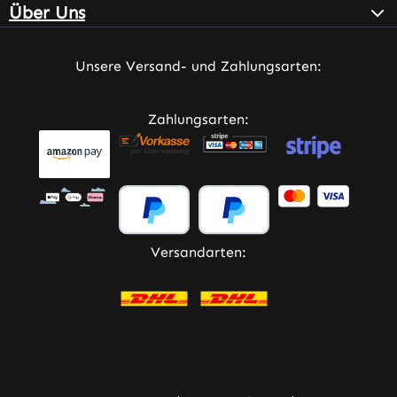
Über Uns
Unsere Versand- und Zahlungsarten:
Zahlungsarten:
Versandarten: