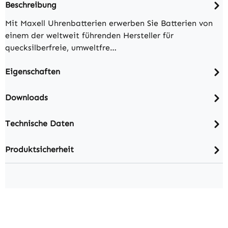
Beschreibung
Mit Maxell Uhrenbatterien erwerben Sie Batterien von
einem der weltweit führenden Hersteller für
quecksilberfreie, umweltfre…
Eigenschaften
Downloads
Technische Daten
Produktsicherheit