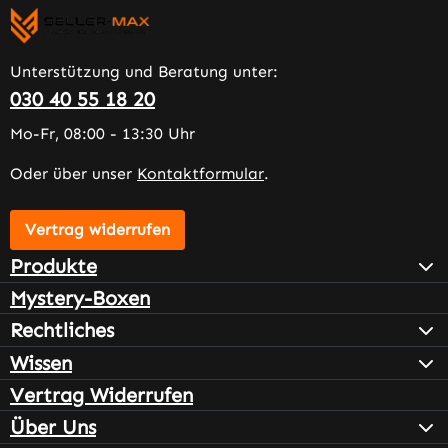
Unterstützung und Beratung unter:
030 40 55 18 20
Mo-Fr, 08:00 - 13:30 Uhr
Oder über unser
Kontaktformular
.
Vertrag widerrufen
Produkte
Mystery-Boxen
Rechtliches
Wissen
Vertrag Widerrufen
Über Uns