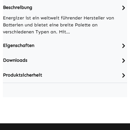
Beschreibung
Energizer ist ein weltweit führender Hersteller von
Batterien und bietet eine breite Palette an
verschiedenen Typen an. Mit…
Eigenschaften
Downloads
Produktsicherheit