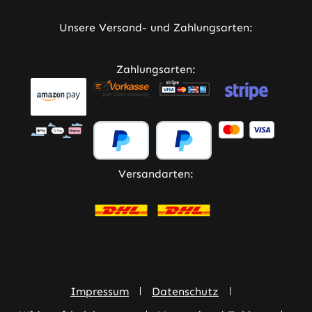
Unsere Versand- und Zahlungsarten:
Zahlungsarten:
Versandarten:
Impressum
Datenschutz