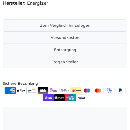
Hersteller:
Energizer
Zum Vergleich hinzufügen
Versandkosten
Entsorgung
Fragen Stellen
Sichere Bezahlung