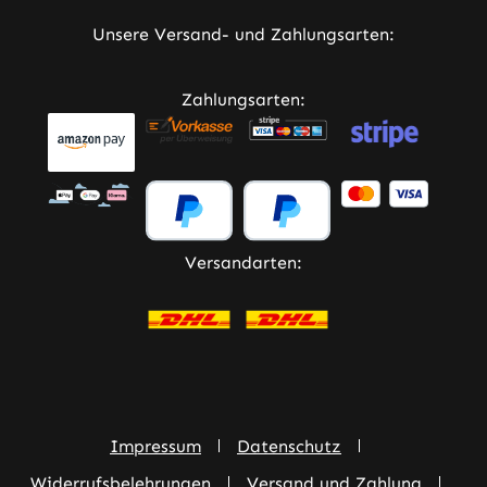
Unsere Versand- und Zahlungsarten:
Zahlungsarten:
Versandarten:
Impressum
Datenschutz
Widerrufsbelehrungen
Versand und Zahlung