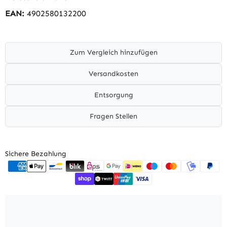
EAN:
4902580132200
Zum Vergleich hinzufügen
Versandkosten
Entsorgung
Fragen Stellen
Sichere Bezahlung