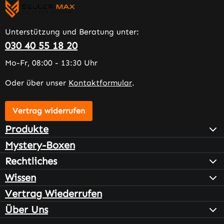
Unterstützung und Beratung unter:
030 40 55 18 20
Mo-Fr, 08:00 - 13:30 Uhr
Oder über unser
Kontaktformular
.
Vertrag widerrufen
Produkte
Mystery-Boxen
Rechtliches
Wissen
Vertrag Wiederrufen
Über Uns