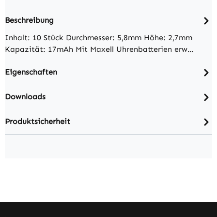
Beschreibung
Inhalt: 10 Stück Durchmesser: 5,8mm Höhe: 2,7mm
Kapazität: 17mAh Mit Maxell Uhrenbatterien erw…
Eigenschaften
Downloads
Produktsicherheit