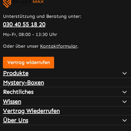
Unterstützung und Beratung unter:
030 40 55 18 20
Mo-Fr, 08:00 - 13:30 Uhr
Oder über unser
Kontaktformular
.
Vertrag widerrufen
Produkte
Mystery-Boxen
Rechtliches
Wissen
Vertrag Wiederrufen
Über Uns