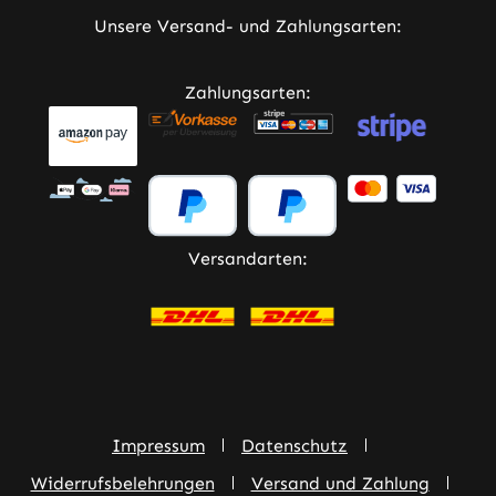
Unsere Versand- und Zahlungsarten:
Zahlungsarten:
Versandarten:
Impressum
Datenschutz
Widerrufsbelehrungen
Versand und Zahlung