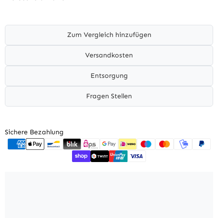
Zum Vergleich hinzufügen
Versandkosten
Entsorgung
Fragen Stellen
Sichere Bezahlung