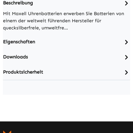
Beschreibung
Mit Maxell Uhrenbatterien erwerben Sie Batterien von
einem der weltweit führenden Hersteller für
quecksilberfreie, umweltfre…
Eigenschaften
Downloads
Produktsicherheit