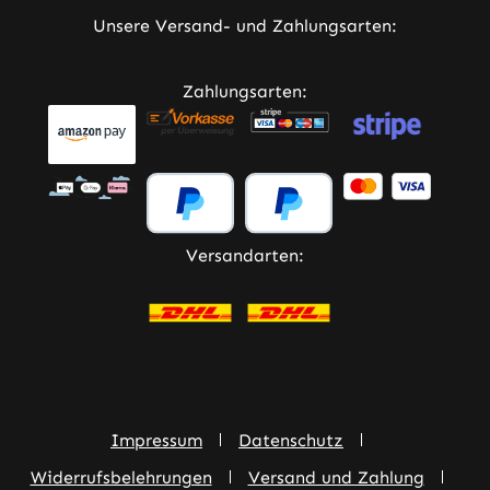
Unsere Versand- und Zahlungsarten:
Zahlungsarten:
Versandarten:
Impressum
Datenschutz
Widerrufsbelehrungen
Versand und Zahlung