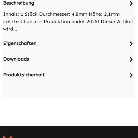
Beschreibung
Inhalt: 1 Stück Durchmesser: 4,8mm Höhe: 2,1mm
Letzte Chance – Produktion endet 2025! Dieser Artikel
wird…
Eigenschaften
Downloads
Produktsicherheit