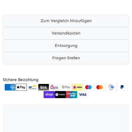
Zum Vergleich hinzufügen
Versandkosten
Entsorgung
Fragen Stellen
Sichere Bezahlung