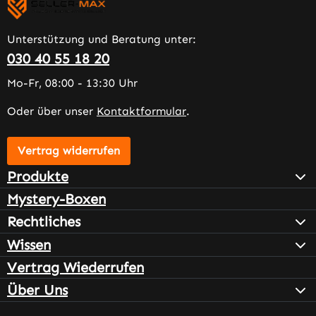
Unterstützung und Beratung unter:
030 40 55 18 20
Mo-Fr, 08:00 - 13:30 Uhr
Oder über unser
Kontaktformular
.
Vertrag widerrufen
Produkte
Mystery-Boxen
Rechtliches
Wissen
Vertrag Wiederrufen
Über Uns