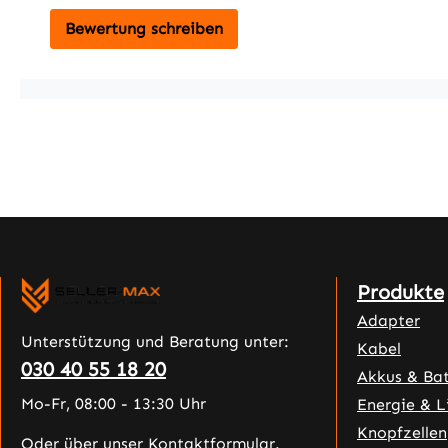
Bewertung schreiben
Produkte
Adapter
Unterstützung und Beratung unter:
Kabel
030 40 55 18 20
Akkus & Bat
Mo-Fr, 08:00 - 13:30 Uhr
Energie & L
Knopfzellen
Oder über unser
Kontaktformular
.