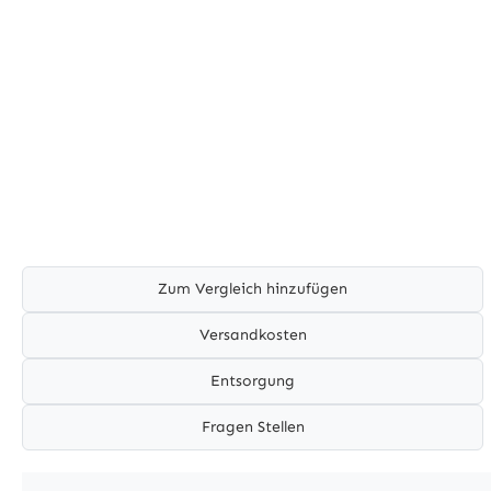
Zum Vergleich hinzufügen
Versandkosten
Entsorgung
Fragen Stellen