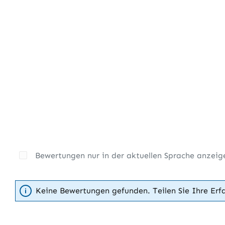
Bewertungen nur in der aktuellen Sprache anzeig
Keine Bewertungen gefunden. Teilen Sie Ihre Erf