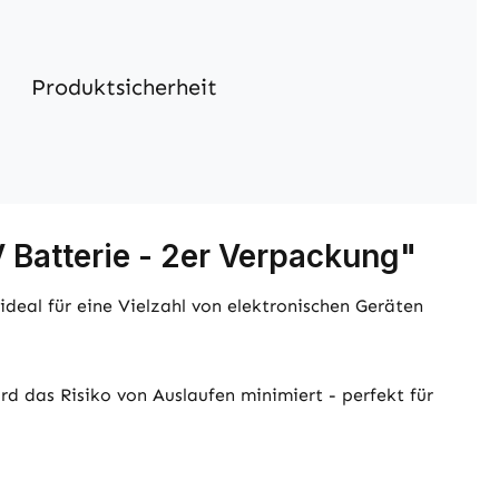
Produktsicherheit
 Batterie - 2er Verpackung"
deal für eine Vielzahl von elektronischen Geräten
ird das Risiko von Auslaufen minimiert - perfekt für