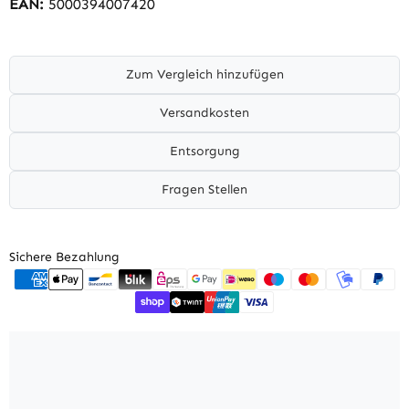
EAN:
5000394007420
Zum Vergleich hinzufügen
Versandkosten
Entsorgung
Fragen Stellen
Sichere Bezahlung