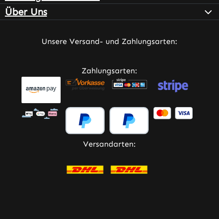
Über Uns
Unsere Versand- und Zahlungsarten:
Zahlungsarten:
Versandarten: