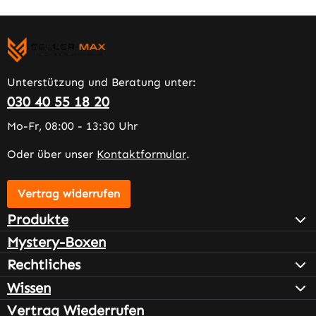
Unterstützung und Beratung unter:
030 40 55 18 20
Mo-Fr, 08:00 - 13:30 Uhr
Oder über unser
Kontaktformular
.
Vertrag widerrufen
Produkte
Mystery-Boxen
Rechtliches
Wissen
Vertrag Wiederrufen