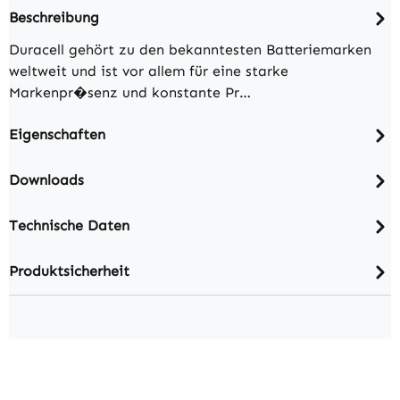
Beschreibung
Duracell gehört zu den bekanntesten Batteriemarken
weltweit und ist vor allem für eine starke
Markenpr�senz und konstante Pr…
Eigenschaften
Downloads
Technische Daten
Produktsicherheit