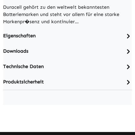
Duracell gehört zu den weltweit bekanntesten
Batteriemarken und steht vor allem für eine starke
Markenpr�senz und kontinuier…
Eigenschaften
Downloads
Technische Daten
Produktsicherheit