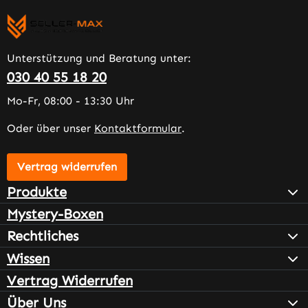
Unterstützung und Beratung unter:
030 40 55 18 20
Mo-Fr, 08:00 - 13:30 Uhr
Oder über unser
Kontaktformular
.
Vertrag widerrufen
Produkte
Mystery-Boxen
Rechtliches
Wissen
Vertrag Widerrufen
Über Uns