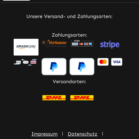
Unsere Versand- und Zahlungsarten:
Zahlungsarten:
Versandarten:
Impressum
Datenschutz