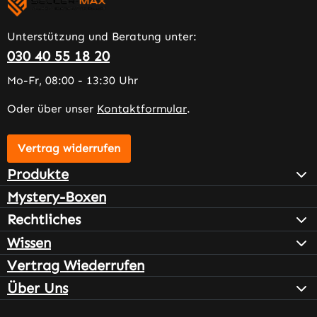
Unterstützung und Beratung unter:
030 40 55 18 20
Mo-Fr, 08:00 - 13:30 Uhr
Oder über unser
Kontaktformular
.
Vertrag widerrufen
Produkte
Mystery-Boxen
Rechtliches
Wissen
Vertrag Wiederrufen
Über Uns