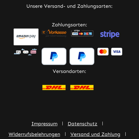
Unsere Versand- und Zahlungsarten:
Zahlungsarten:
Versandarten:
Impressum
Datenschutz
Widerrufsbelehrungen
Versand und Zahlung