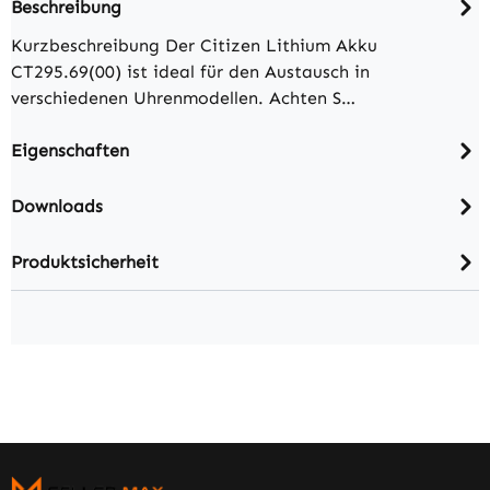
Beschreibung
Kurzbeschreibung Der Citizen Lithium Akku
CT295.69(00) ist ideal für den Austausch in
verschiedenen Uhrenmodellen. Achten S…
Eigenschaften
Downloads
Produktsicherheit