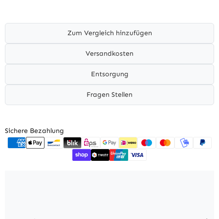
Zum Vergleich hinzufügen
Versandkosten
Entsorgung
Fragen Stellen
Sichere Bezahlung