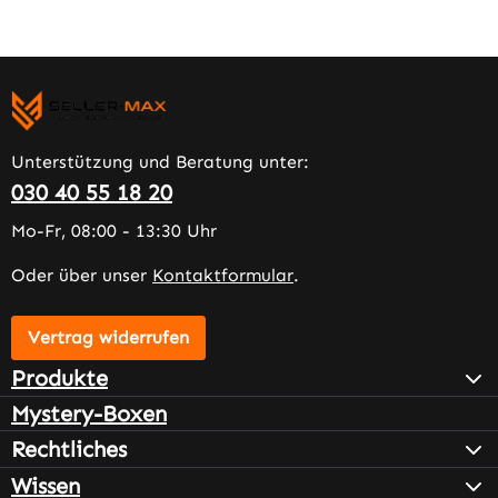
Unterstützung und Beratung unter:
030 40 55 18 20
Mo-Fr, 08:00 - 13:30 Uhr
Oder über unser
Kontaktformular
.
Vertrag widerrufen
Produkte
Mystery-Boxen
Rechtliches
Wissen