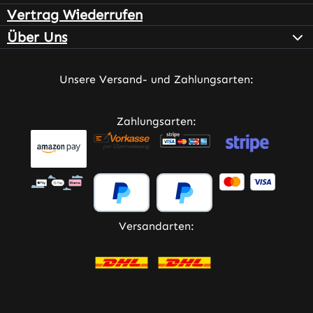
Vertrag Wiederrufen
Über Uns
Unsere Versand- und Zahlungsarten:
Zahlungsarten:
Versandarten: