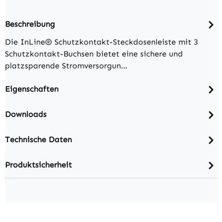
Beschreibung
Die InLine® Schutzkontakt-Steckdosenleiste mit 3
Schutzkontakt-Buchsen bietet eine sichere und
platzsparende Stromversorgun…
Eigenschaften
Downloads
Technische Daten
Produktsicherheit