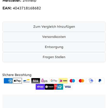
Hersteller:
Inline®
EAN:
4043718168682
Zum Vergleich hinzufügen
Versandkosten
Entsorgung
Fragen Stellen
Sichere Bezahlung