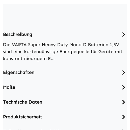
Beschreibung
Die VARTA Super Heavy Duty Mono D Batterien 1,5V
sind eine kostengünstige Energiequelle für Geräte mit
konstant niedrigem E…
Eigenschaften
Maße
Technische Daten
Produktsicherheit