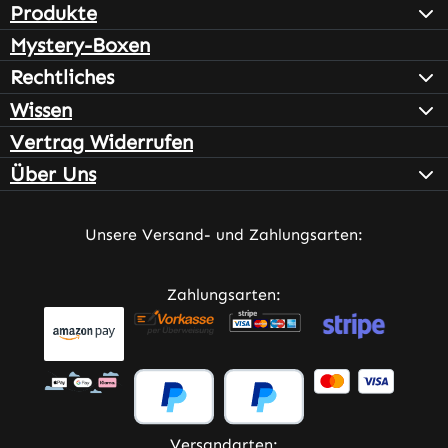
Produkte
Mystery-Boxen
Rechtliches
Wissen
Vertrag Widerrufen
Über Uns
Unsere Versand- und Zahlungsarten:
Zahlungsarten:
Versandarten: