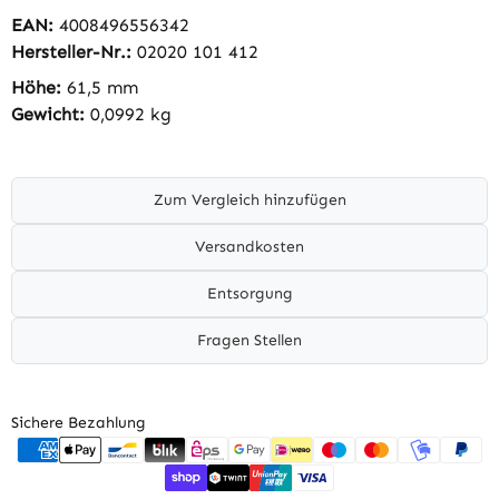
EAN:
4008496556342
Hersteller-Nr.:
02020 101 412
Höhe:
61,5 mm
Gewicht:
0,0992 kg
Zum Vergleich hinzufügen
Versandkosten
Entsorgung
Fragen Stellen
Sichere Bezahlung