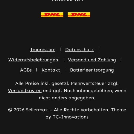
Impressum
Datenschutz
Widerrufsbelehrungen
Versand und Zahlung
AGBs
Kontakt
Batterieentsorgung
Alle Preise inkl. gesetzl. Mehrwertsteuer zzgl.
Versandkosten
und ggf. Nachnahmegebühren, wenn
nicht anders angegeben.
© 2026 Sellermax – Alle Rechte vorbehalten. Theme
by
TC-Innovations