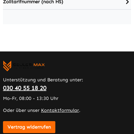
Zolltarifnummer (nach HS)
Unterstützung und Beratung unter:
030 40 55 18 20
Mo-Fr, 08:00 - 13:30 Uhr
Oder über unser
Kontaktformular
.
Vertrag widerrufen