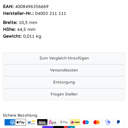
EAN:
4008496356669
Hersteller-Nr.:
04003 211 111
Breite:
10,5 mm
Höhe:
44,5 mm
Gewicht:
0,011 kg
Zum Vergleich hinzufügen
Versandkosten
Entsorgung
Fragen Stellen
Sichere Bezahlung