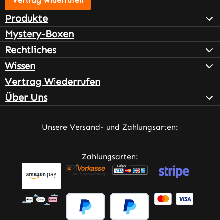
Vertrag widerrufen
Produkte
Mystery-Boxen
Rechtliches
Wissen
Vertrag Wiederrufen
Über Uns
Unsere Versand- und Zahlungsarten:
Zahlungsarten: