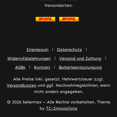
Versandarten:
Impressum
Datenschutz
Widerrufsbelehrungen
Versand und Zahlung
AGBs
Kontakt
Batterieentsorungung
Alle Preise inkl. gesetzl. Mehrwertsteuer zzgl.
Versandkosten
und ggf. Nachnahmegebühren, wenn
nicht anders angegeben.
© 2026 Sellermax – Alle Rechte vorbehalten. Theme
by
TC-Innovations