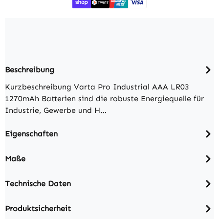
Beschreibung
Kurzbeschreibung Varta Pro Industrial AAA LR03
1270mAh Batterien sind die robuste Energiequelle für
Industrie, Gewerbe und H…
Eigenschaften
Maße
Technische Daten
Produktsicherheit