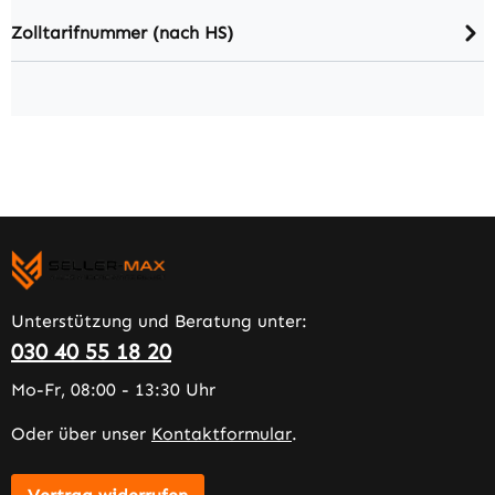
Zolltarifnummer (nach HS)
Unterstützung und Beratung unter:
030 40 55 18 20
Mo-Fr, 08:00 - 13:30 Uhr
Oder über unser
Kontaktformular
.