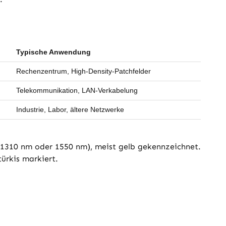
Typische Anwendung
Rechenzentrum, High-Density-Patchfelder
Telekommunikation, LAN-Verkabelung
Industrie, Labor, ältere Netzwerke
e 1310 nm oder 1550 nm), meist gelb gekennzeichnet.
ürkis markiert.