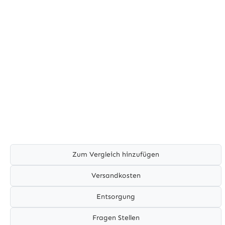
Zum Vergleich hinzufügen
Versandkosten
Entsorgung
Fragen Stellen