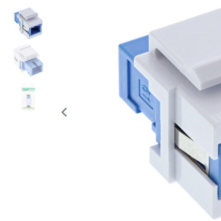
Bildergalerie überspringen