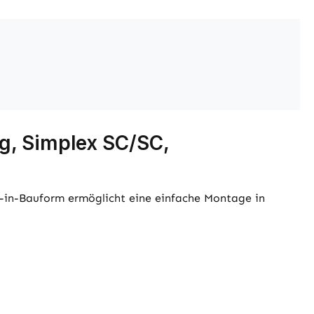
g, Simplex SC/SC,
-in-Bauform ermöglicht eine einfache Montage in