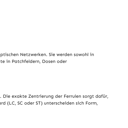
optischen Netzwerken. Sie werden sowohl in
te in Patchfeldern, Dosen oder
. Die exakte Zentrierung der Ferrulen sorgt dafür,
rd (LC, SC oder ST) unterscheiden sich Form,