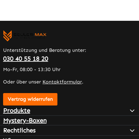
Unterstützung und Beratung unter:
030 40 55 18 20
Mo-Fr, 08:00 - 13:30 Uhr
Oder über unser
Kontaktformular
.
Vertrag widerrufen
Produkte
Mystery-Boxen
Rechtliches