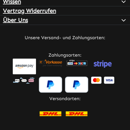
Wissen
Vertrag Widerrufen
Über Uns
Unsere Versand- und Zahlungsarten:
Zahlungsarten:
Versandarten: