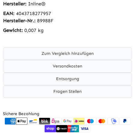
Hersteller:
Inline®
EAN:
4043718277957
Hersteller-Nr.:
89988F
Gewicht:
0,007 kg
Zum Vergleich hinzufügen
Versandkosten
Entsorgung
Fragen Stellen
Sichere Bezahlung