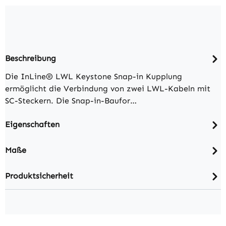
Beschreibung
Die InLine® LWL Keystone Snap-in Kupplung
ermöglicht die Verbindung von zwei LWL-Kabeln mit
SC-Steckern. Die Snap-in-Baufor…
Eigenschaften
Maße
Produktsicherheit