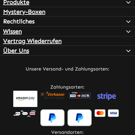
Produkte
Mystery-Boxen
Rechtliches
Wissen
Vertrag Wiederrufen
Über Uns
Unsere Versand- und Zahlungsarten:
Zahlungsarten:
Versandarten: