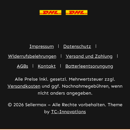
Impressum
Datenschutz
Widerrufsbelehrungen
Versand und Zahlung
AGBs
Kontakt
Batterieentsorungung
Alle Preise inkl. gesetzl. Mehrwertsteuer zzgl.
Versandkosten
und ggf. Nachnahmegebühren, wenn
nicht anders angegeben.
© 2026 Sellermax – Alle Rechte vorbehalten. Theme
by
TC-Innovations