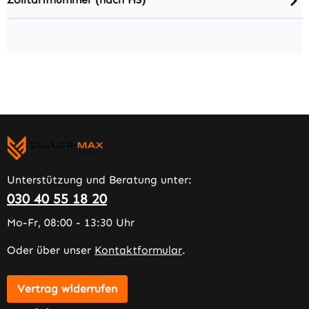
Unterstützung und Beratung unter:
030 40 55 18 20
Mo-Fr, 08:00 - 13:30 Uhr
Oder über unser
Kontaktformular
.
Vertrag widerrufen