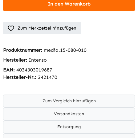
In den Warenkorb
Zum Merkzettel hinzufügen
Produktnummer:
media.15-080-010
Hersteller:
Intenso
EAN:
4034303019687
Hersteller-Nr.:
3421470
Zum Vergleich hinzufügen
Versandkosten
Entsorgung