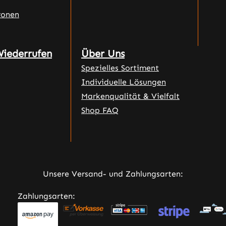
ronen
Wiederrufen
Über Uns
Spezielles Sortiment
Individuelle Lösungen
Markenqualität & Vielfalt
Shop FAQ
Unsere Versand- und Zahlungsarten:
Zahlungsarten: