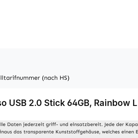
lltarifnummer (nach HS)
o USB 2.0 Stick 64GB, Rainbow L
e Daten jederzeit griff- und einsatzbereit. Jede der Kapa
hinaus das transparente Kunststoffgehäuse, welches einen E