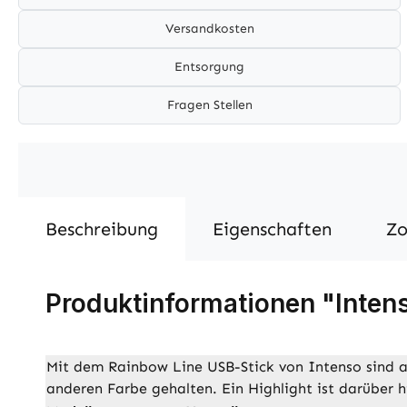
Versandkosten
Entsorgung
Fragen Stellen
Beschreibung
Eigenschaften
Zo
Produktinformationen "Intens
Mit dem Rainbow Line USB-Stick von Intenso sind all
anderen Farbe gehalten. Ein Highlight ist darüber 