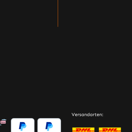
Versandarten: