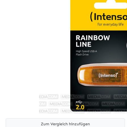
Zum Vergleich hinzufügen