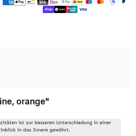
ine, orange"
zitäten ist zur besseren Unterschiedung in einer
inblick in das Innere gewährt.