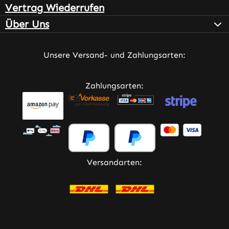
Vertrag Wiederrufen
Über Uns
Unsere Versand- und Zahlungsarten:
Zahlungsarten:
Versandarten: