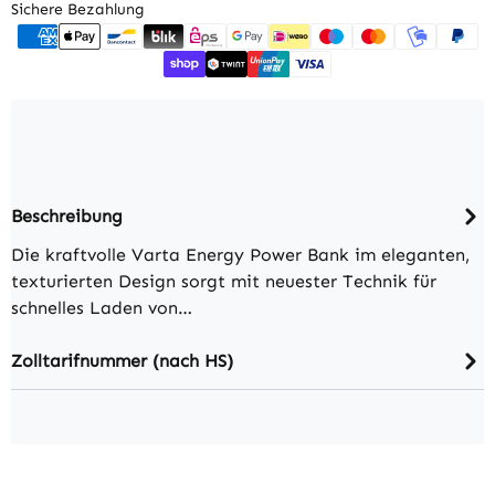
Sichere Bezahlung
Beschreibung
Die kraftvolle Varta Energy Power Bank im eleganten,
texturierten Design sorgt mit neuester Technik für
schnelles Laden von…
Zolltarifnummer (nach HS)