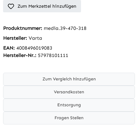
Zum Merkzettel hinzufügen
Produktnummer:
media.39-470-318
Hersteller:
Varta
EAN:
4008496019083
Hersteller-Nr.:
57978101111
Zum Vergleich hinzufügen
Versandkosten
Entsorgung
Fragen Stellen