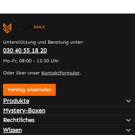
Unterstützung und Beratung unter:
030 40 55 18 20
Mo-Fr, 08:00 - 13:30 Uhr
Oder über unser
Kontaktformular
.
Vertrag widerrufen
Produkte
Mystery-Boxen
Rechtliches
Wissen