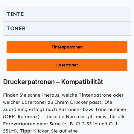
TINTE
TONER
Tintenpatronen
Lasertoner
Druckerpatronen – Kompatibilität
Finden Sie schnell heraus, welche Tintenpatrone oder
welcher Lasertoner zu Ihrem Drucker passt. Die
Zuordnung erfolgt nach Patronen- bzw. Tonernummer
(OEM-Referenz) – dieselbe Nummer gilt meist für alle
Farbvarianten einer Serie (z. B. CLI-551Y und CLI-
551M).
Tipp:
Klicken Sie auf eine