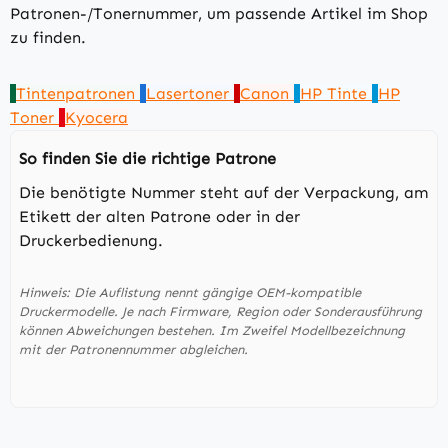
Patronen-/Tonernummer, um passende Artikel im Shop
zu finden.
Tintenpatronen
Lasertoner
Canon
HP Tinte
HP
Toner
Kyocera
So finden Sie die richtige Patrone
Die benötigte Nummer steht auf der Verpackung, am
Etikett der alten Patrone oder in der
Druckerbedienung.
Hinweis: Die Auflistung nennt gängige OEM-kompatible
Druckermodelle. Je nach Firmware, Region oder Sonderausführung
können Abweichungen bestehen. Im Zweifel Modellbezeichnung
mit der Patronennummer abgleichen.