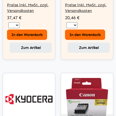
Preise inkl. MwSt. zzgl.
Preise inkl. MwSt. zzgl.
Versandkosten
Versandkosten
37,47 €
20,46 €
In den Warenkorb
In den Warenkorb
Zum Artikel
Zum Artikel