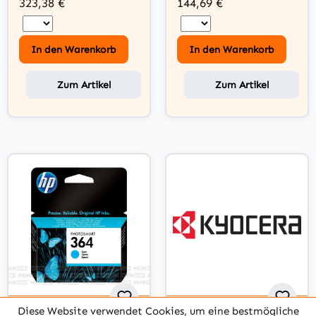
323,38 €
144,69 €
In den Warenkorb
In den Warenkorb
Zum Artikel
Zum Artikel
Diese Website verwendet Cookies, um eine bestmögliche