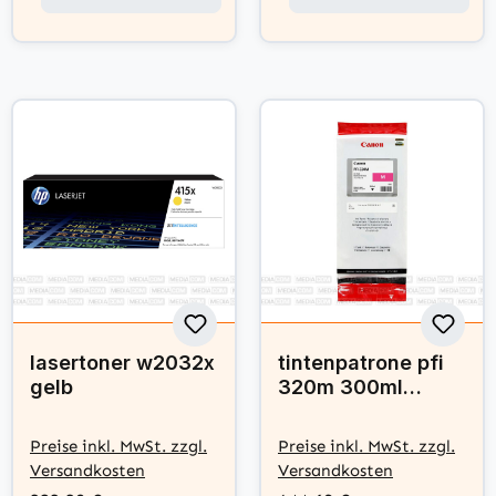
lasertoner w2032x
tintenpatrone pfi
gelb
320m 300ml
magenta
Preise inkl. MwSt. zzgl.
Preise inkl. MwSt. zzgl.
Versandkosten
Versandkosten