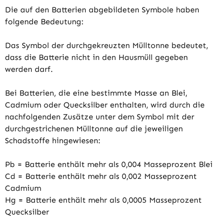
Die auf den Batterien abgebildeten Symbole haben
folgende Bedeutung:
Das Symbol der durchgekreuzten Mülltonne bedeutet,
dass die Batterie nicht in den Hausmüll gegeben
werden darf.
Bei Batterien, die eine bestimmte Masse an Blei,
Cadmium oder Quecksilber enthalten, wird durch die
nachfolgenden Zusätze unter dem Symbol mit der
durchgestrichenen Mülltonne auf die jeweiligen
Schadstoffe hingewiesen:
Pb = Batterie enthält mehr als 0,004 Masseprozent Blei
Cd = Batterie enthält mehr als 0,002 Masseprozent
Cadmium
Hg = Batterie enthält mehr als 0,0005 Masseprozent
Quecksilber