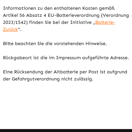
Informationen zu den enthaltenen Kosten gemäß
Artikel 56 Absatz 4 EU-Batterieverordnung (Verordnung
2023/1542) finden Sie bei der Initiative „
Batterie-
Zurück
“.
Bitte beachten Sie die vorstehenden Hinweise.
Rückgabeort ist die im Impressum aufgeführte Adresse.
Eine Rücksendung der Altbatterie per Post ist aufgrund
der Gefahrgutverordnung nicht zulässig.