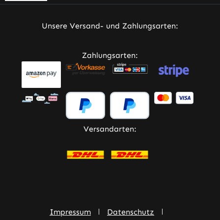
Unsere Versand- und Zahlungsarten:
Zahlungsarten:
Versandarten:
Impressum
Datenschutz