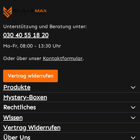
Unterstützung und Beratung unter:
030 40 55 18 20
Mo-Fr, 08:00 - 13:30 Uhr
Oder über unser
Kontaktformular
.
Vertrag widerrufen
Produkte
Mystery-Boxen
Rechtliches
Wissen
Vertrag Widerrufen
Über Uns