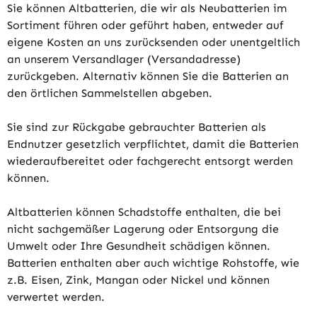
Sie können Altbatterien, die wir als Neubatterien im
Sortiment führen oder geführt haben, entweder auf
eigene Kosten an uns zurücksenden oder unentgeltlich
an unserem Versandlager (Versandadresse)
zurückgeben. Alternativ können Sie die Batterien an
den örtlichen Sammelstellen abgeben.
Sie sind zur Rückgabe gebrauchter Batterien als
Endnutzer gesetzlich verpflichtet, damit die Batterien
wiederaufbereitet oder fachgerecht entsorgt werden
können.
Altbatterien können Schadstoffe enthalten, die bei
nicht sachgemäßer Lagerung oder Entsorgung die
Umwelt oder Ihre Gesundheit schädigen können.
Batterien enthalten aber auch wichtige Rohstoffe, wie
z.B. Eisen, Zink, Mangan oder Nickel und können
verwertet werden.