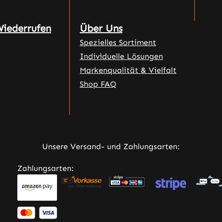
Wiederrufen
Über Uns
Spezielles Sortiment
Individuelle Lösungen
Markenqualität & Vielfalt
Shop FAQ
Unsere Versand- und Zahlungsarten:
Zahlungsarten: