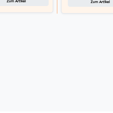
Zum Artikel
Zum Artikel