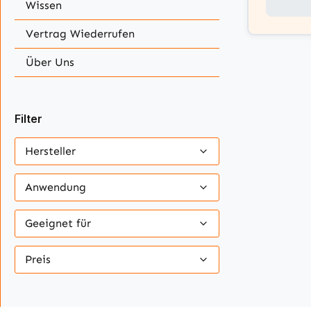
Wissen
Vertrag Wiederrufen
Über Uns
Filter
Hersteller
Anwendung
Geeignet für
Preis