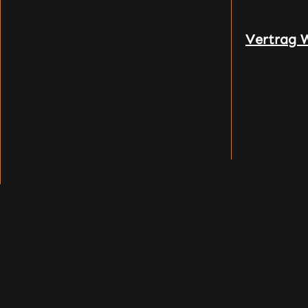
Vertrag 