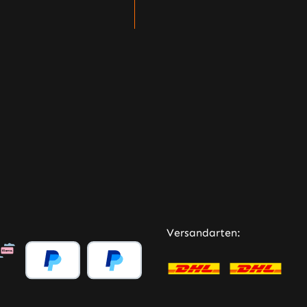
Versandarten: