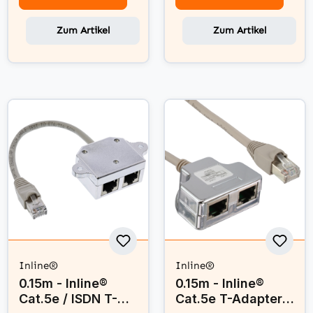
Zum Artikel
Zum Artikel
Inline®
Inline®
0.15m - Inline®
0.15m - Inline®
Cat.5e / ISDN T-
Cat.5e T-Adapter