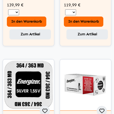
139,99 €
119,99 €
In den Warenkorb
In den Warenkorb
Zum Artikel
Zum Artikel