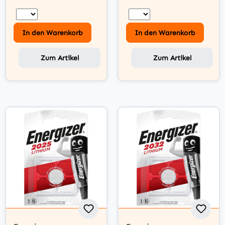
In den Warenkorb
In den Warenkorb
Zum Artikel
Zum Artikel