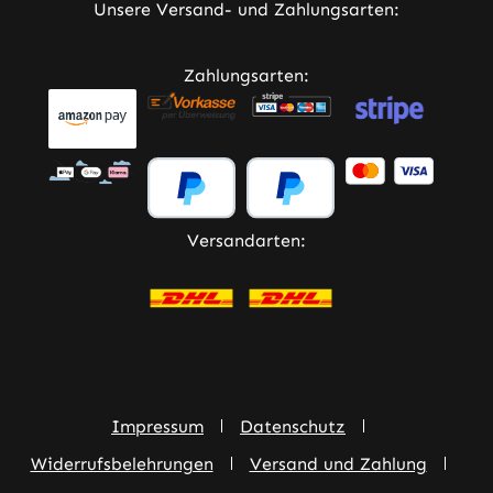
Unsere Versand- und Zahlungsarten:
Zahlungsarten:
Versandarten:
Impressum
Datenschutz
Widerrufsbelehrungen
Versand und Zahlung