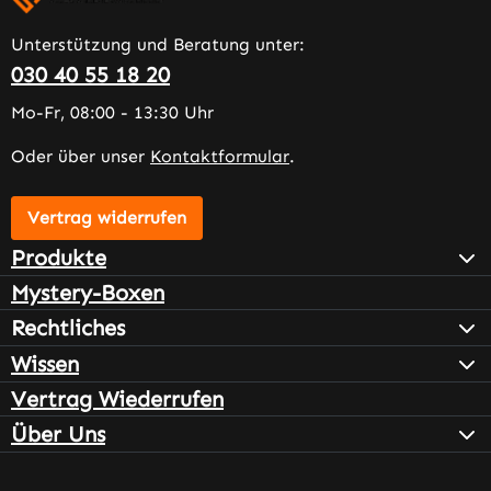
Unterstützung und Beratung unter:
030 40 55 18 20
Mo-Fr, 08:00 - 13:30 Uhr
Oder über unser
Kontaktformular
.
Vertrag widerrufen
Produkte
Mystery-Boxen
Rechtliches
Wissen
Vertrag Wiederrufen
Über Uns