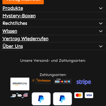
Produkte
Mystery-Boxen
Rechtliches
Wissen
Vertrag Wiederrufen
Über Uns
Unsere Versand- und Zahlungsarten:
Zahlungsarten: