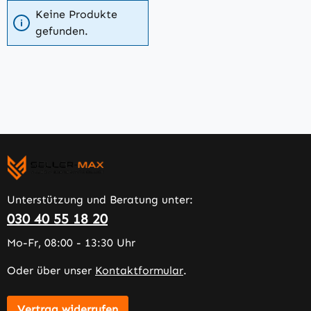
Keine Produkte
gefunden.
Unterstützung und Beratung unter:
030 40 55 18 20
Mo-Fr, 08:00 - 13:30 Uhr
Oder über unser
Kontaktformular
.
Vertrag widerrufen