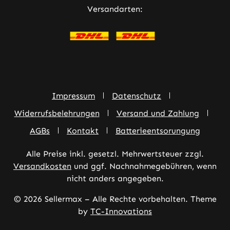
Versandarten:
Impressum
Datenschutz
Widerrufsbelehrungen
Versand und Zahlung
AGBs
Kontakt
Batterieentsorungung
Alle Preise inkl. gesetzl. Mehrwertsteuer zzgl.
Versandkosten
und ggf. Nachnahmegebühren, wenn
nicht anders angegeben.
© 2026 Sellermax – Alle Rechte vorbehalten. Theme
by
TC-Innovations