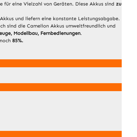
le für eine Vielzahl von Geräten. Diese Akkus sind
zu
Akkus und liefern eine konstante Leistungsabgabe.
ich sind die Camelion Akkus umweltfreundlich und
zeuge, Modellbau, Fernbedienungen
.
 noch
85%.