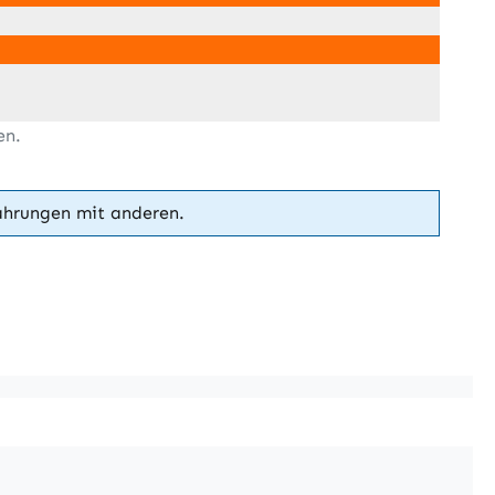
en.
ahrungen mit anderen.