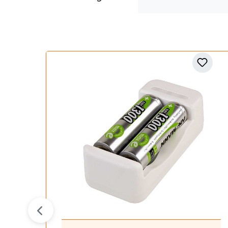
Produktgalerie überspringen