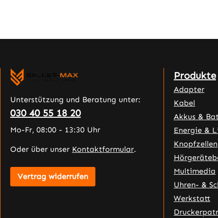
Produkte
Adapter
Unterstützung und Beratung unter:
Kabel
030 40 55 18 20
Akkus & Bat
Mo-Fr, 08:00 - 13:30 Uhr
Energie & L
Knopfzellen
Oder über unser
Kontaktformular
.
Hörgeräteb
Multimedia
Vertrag widerrufen
Uhren- & S
Werkstatt
Druckerpat