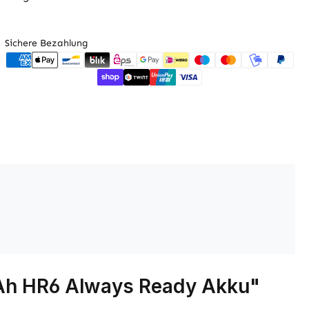
Sichere Bezahlung
Ah HR6 Always Ready Akku"