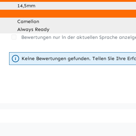
14,5mm
Camelion
Always Ready
Bewertungen nur in der aktuellen Sprache anzeig
Keine Bewertungen gefunden. Teilen Sie Ihre Erf