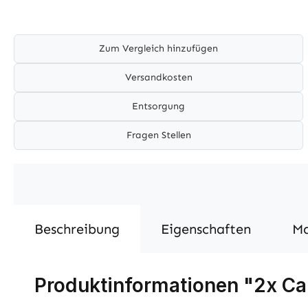
Zum Vergleich hinzufügen
Versandkosten
Entsorgung
Fragen Stellen
Beschreibung
Eigenschaften
M
Produktinformationen "2x 